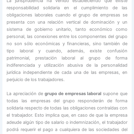
La jurisprudencia ha venido estableciendo que existe
responsabilidad solidaria en el cumplimiento de las
obligaciones laborales cuando el grupo de empresas se
presenta con una relación vertical de dominación y un
sistema de gobierno unitario, tanto económico como
personal, las conexiones entre los componentes del grupo
no son sólo económicas y financieras, sino también de
tipo laboral y cuando, además, existe confusión
patrimonial, prestación laboral al grupo de forma
indiferenciada y utilización abusiva de la personalidad
jurídica independiente de cada una de las empresas, en
perjuicio de los trabajadores.
La apreciación de
grupo de empresas laboral
supone que
todas las empresas del grupo responderán de forma
solidaria respecto de todas las obligaciones contraídas con
el trabajador. Esto implica que, en caso de que la empresa
adeude algún tipo de salario o indemnización, el trabajador
podrá requerir el pago a cualquiera de las sociedades del