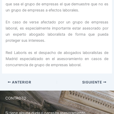
que sea el grupo de empresas el que demuestre que no es
un grupo de empresas a efectos laborales.
En caso de verse afectado por un grupo de empresas
laboral, es especialmente importante estar asesorado por
un experto abogado laboralista de forma que pueda
proteger sus intereses.
Red Laboris es el despacho de abogados laboralistas de
Madrid especializado en el asesoramiento en casos de
concurrencia de grupo de empresas laboral.
ANTERIOR
SIGUIENTE
CONTACTO
Si tiene alguna duda o necesita asesoramiento