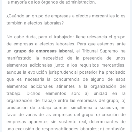
la mayoría de los órganos de administración.
¿Cuándo un grupo de empresas a efectos mercantiles lo es
también a efectos laborales?
No cabe duda, para el trabajador tiene relevancia el grupo
de empresas a efectos laborales. Para que estemos ante
un
grupo de empresas laboral
, el Tribunal Supremo ha
manifestado la necesidad de la presencia de unos
elementos adicionales junto a los requisitos mercantiles,
aunque la evolución jurisprudencial posterior ha precisado
que es necesaria la concurrencia de alguno de esos
elementos adicionales atinentes a la organización del
trabajo. Dichos elementos son: a) unidad en la
organización del trabajo entre las empresas del grupo; b)
prestación de trabajo común, simultanea o sucesiva, en
favor de varias de las empresas del grupo; c) creación de
empresas aparentes sin sustento real, determinantes de
una exclusión de responsabilidades laborales; d) confusión