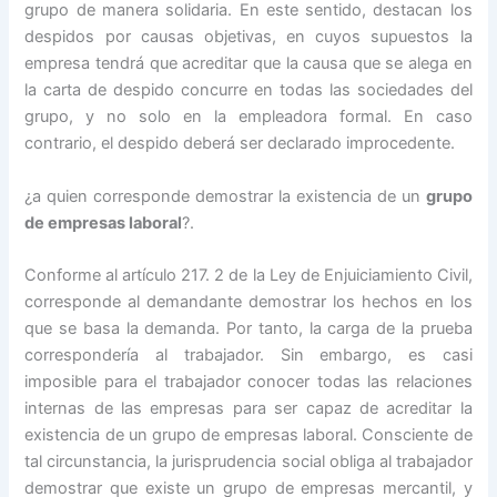
grupo de manera solidaria. En este sentido, destacan los
despidos por causas objetivas, en cuyos supuestos la
empresa tendrá que acreditar que la causa que se alega en
la carta de despido concurre en todas las sociedades del
grupo, y no solo en la empleadora formal. En caso
contrario, el despido deberá ser declarado improcedente.
¿a quien corresponde demostrar la existencia de un
grupo
de empresas laboral
?.
Conforme al artículo 217. 2 de la Ley de Enjuiciamiento Civil,
corresponde al demandante demostrar los hechos en los
que se basa la demanda. Por tanto, la carga de la prueba
correspondería al trabajador. Sin embargo, es casi
imposible para el trabajador conocer todas las relaciones
internas de las empresas para ser capaz de acreditar la
existencia de un grupo de empresas laboral. Consciente de
tal circunstancia, la jurisprudencia social obliga al trabajador
demostrar que existe un grupo de empresas mercantil, y