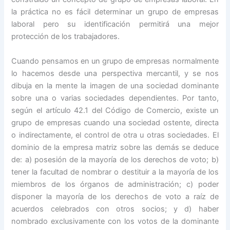
la práctica no es fácil determinar un grupo de empresas
laboral pero su identificación permitirá una mejor
protección de los trabajadores.
Cuando pensamos en un grupo de empresas normalmente
lo hacemos desde una perspectiva mercantil, y se nos
dibuja en la mente la imagen de una sociedad dominante
sobre una o varias sociedades dependientes. Por tanto,
según el artículo 42.1 del Código de Comercio, existe un
grupo de empresas cuando una sociedad ostente, directa
o indirectamente, el control de otra u otras sociedades. El
dominio de la empresa matriz sobre las demás se deduce
de: a) posesión de la mayoría de los derechos de voto; b)
tener la facultad de nombrar o destituir a la mayoría de los
miembros de los órganos de administración; c) poder
disponer la mayoría de los derechos de voto a raíz de
acuerdos celebrados con otros socios; y d) haber
nombrado exclusivamente con los votos de la dominante