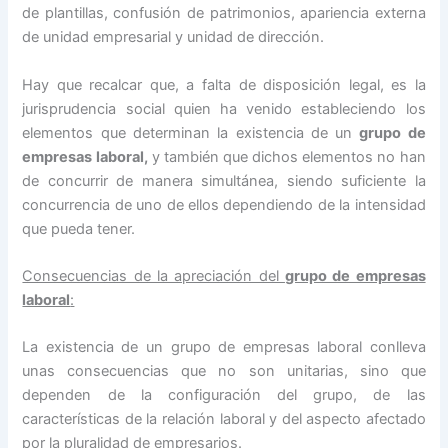
de plantillas, confusión de patrimonios, apariencia externa
de unidad empresarial y unidad de dirección.
Hay que recalcar que, a falta de disposición legal, es la
jurisprudencia social quien ha venido estableciendo los
elementos que determinan la existencia de un
grupo de
empresas laboral,
y también que dichos elementos no han
de concurrir de manera simultánea, siendo suficiente la
concurrencia de uno de ellos dependiendo de la intensidad
que pueda tener.
Consecuencias de la apreciación del
grupo de empresas
laboral
:
La existencia de un grupo de empresas laboral conlleva
unas consecuencias que no son unitarias, sino que
dependen de la configuración del grupo, de las
características de la relación laboral y del aspecto afectado
por la pluralidad de empresarios.