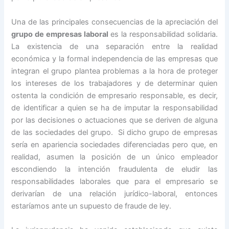
Una de las principales consecuencias de la apreciación del
grupo de empresas laboral
es la responsabilidad solidaria.
La existencia de una separación entre la realidad
económica y la formal independencia de las empresas que
integran el grupo plantea problemas a la hora de proteger
los intereses de los trabajadores y de determinar quien
ostenta la condición de empresario responsable, es decir,
de identificar a quien se ha de imputar la responsabilidad
por las decisiones o actuaciones que se deriven de alguna
de las sociedades del grupo. Si dicho grupo de empresas
sería en apariencia sociedades diferenciadas pero que, en
realidad, asumen la posición de un único empleador
escondiendo la intención fraudulenta de eludir las
responsabilidades laborales que para el empresario se
derivarían de una relación jurídico-laboral, entonces
estaríamos ante un supuesto de fraude de ley.