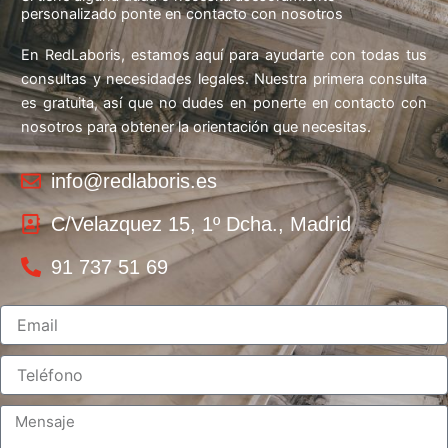
personalizado ponte en contacto con nosotros
En RedLaboris, estamos aquí para ayudarte con todas tus
consultas y necesidades legales. Nuestra primera consulta
es gratuita, así que no dudes en ponerte en contacto con
nosotros para obtener la orientación que necesitas.
info@redlaboris.es
C/Velazquez 15, 1º Dcha., Madrid
91 737 51 69