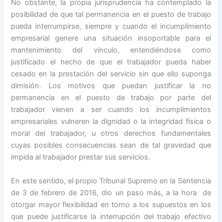
No obstante, la propia jurisprudencia ha contemplado la
posibilidad de que tal permanencia en el puesto de trabajo
pueda interrumpirse, siempre y cuando el incumplimiento
empresarial genere una situación insoportable para el
mantenimiento del vínculo, entendiéndose como
justificado el hecho de que el trabajador pueda haber
cesado en la prestación del servicio sin que ello suponga
dimisión. Los motivos que puedan justificar la no
permanencia en el puesto de trabajo por parte del
trabajador vienen a ser cuando los incumplimientos
empresariales vulneren la dignidad o la integridad física o
moral del trabajador, u otros derechos fundamentales
cuyas posibles consecuencias sean de tal gravedad que
impida al trabajador prestar sus servicios.
En este sentido, el propio Tribunal Supremo en la Sentencia
de 3 de febrero de 2016, dio un paso más, a la hora de
otorgar mayor flexibilidad en torno a los supuestos en los
que puede justificarse la interrupción del trabajo efectivo