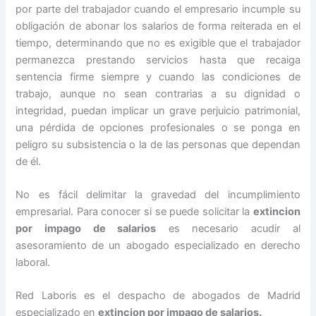
por parte del trabajador cuando el empresario incumple su
obligación de abonar los salarios de forma reiterada en el
tiempo, determinando que no es exigible que el trabajador
permanezca prestando servicios hasta que recaiga
sentencia firme siempre y cuando las condiciones de
trabajo, aunque no sean contrarias a su dignidad o
integridad, puedan implicar un grave perjuicio patrimonial,
una pérdida de opciones profesionales o se ponga en
peligro su subsistencia o la de las personas que dependan
de él.
No es fácil delimitar la gravedad del incumplimiento
empresarial. Para conocer si se puede solicitar la
extincion
por impago de salarios
es necesario acudir al
asesoramiento de un abogado especializado en derecho
laboral.
Red Laboris es el despacho de abogados de Madrid
especializado en
extincion por impago de salarios
.