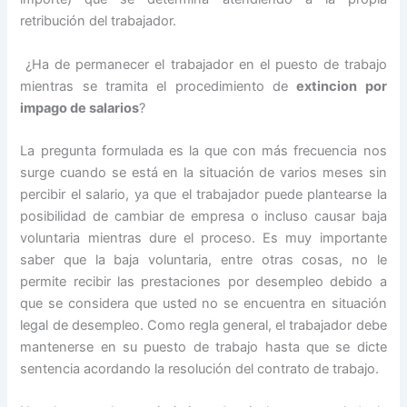
retribución del trabajador.
¿Ha de permanecer el trabajador en el puesto de trabajo
mientras se tramita el procedimiento de
extincion por
impago de salarios
?
La pregunta formulada es la que con más frecuencia nos
surge cuando se está en la situación de varios meses sin
percibir el salario, ya que el trabajador puede plantearse la
posibilidad de cambiar de empresa o incluso causar baja
voluntaria mientras dure el proceso. Es muy importante
saber que la baja voluntaria, entre otras cosas, no le
permite recibir las prestaciones por desempleo debido a
que se considera que usted no se encuentra en situación
legal de desempleo. Como regla general, el trabajador debe
mantenerse en su puesto de trabajo hasta que se dicte
sentencia acordando la resolución del contrato de trabajo.