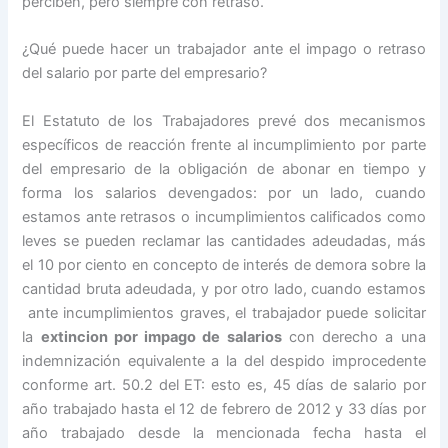
perciben, pero siempre con retraso.
¿Qué puede hacer un trabajador ante el impago o retraso
del salario por parte del empresario?
El Estatuto de los Trabajadores prevé dos mecanismos
específicos de reacción frente al incumplimiento por parte
del empresario de la obligación de abonar en tiempo y
forma los salarios devengados: por un lado, cuando
estamos ante retrasos o incumplimientos calificados como
leves se pueden reclamar las cantidades adeudadas, más
el 10 por ciento en concepto de interés de demora sobre la
cantidad bruta adeudada, y por otro lado, cuando estamos
ante incumplimientos graves, el trabajador puede solicitar
la
extincion por impago de salarios
con derecho a una
indemnización equivalente a la del despido improcedente
conforme art. 50.2 del ET: esto es, 45 días de salario por
año trabajado hasta el 12 de febrero de 2012 y 33 días por
año trabajado desde la mencionada fecha hasta el