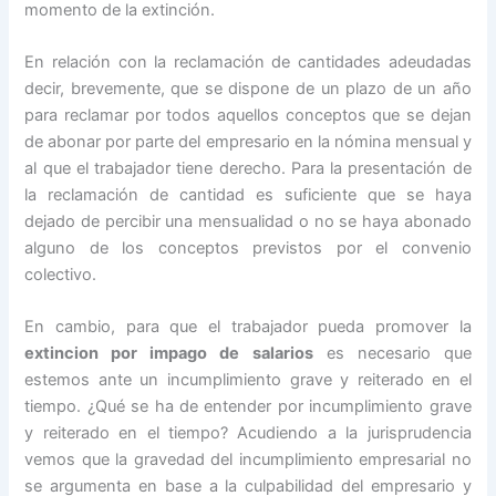
momento de la extinción.
En relación con la reclamación de cantidades adeudadas
decir, brevemente, que se dispone de un plazo de un año
para reclamar por todos aquellos conceptos que se dejan
de abonar por parte del empresario en la nómina mensual y
al que el trabajador tiene derecho. Para la presentación de
la reclamación de cantidad es suficiente que se haya
dejado de percibir una mensualidad o no se haya abonado
alguno de los conceptos previstos por el convenio
colectivo.
En cambio, para que el trabajador pueda promover la
extincion por impago de salarios
es necesario que
estemos ante un incumplimiento grave y reiterado en el
tiempo. ¿Qué se ha de entender por incumplimiento grave
y reiterado en el tiempo? Acudiendo a la jurisprudencia
vemos que la gravedad del incumplimiento empresarial no
se argumenta en base a la culpabilidad del empresario y