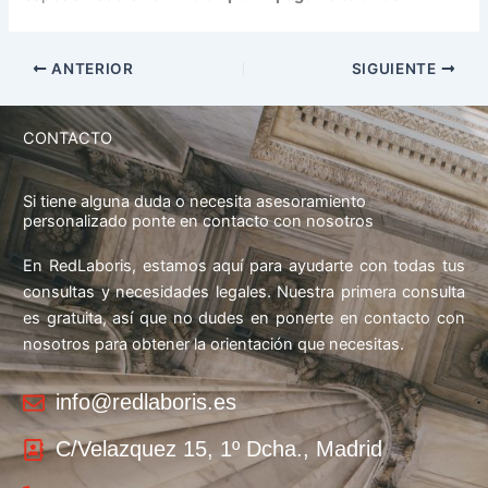
ANTERIOR
SIGUIENTE
CONTACTO
Si tiene alguna duda o necesita asesoramiento
personalizado ponte en contacto con nosotros
En RedLaboris, estamos aquí para ayudarte con todas tus
consultas y necesidades legales. Nuestra primera consulta
es gratuita, así que no dudes en ponerte en contacto con
nosotros para obtener la orientación que necesitas.
info@redlaboris.es
C/Velazquez 15, 1º Dcha., Madrid