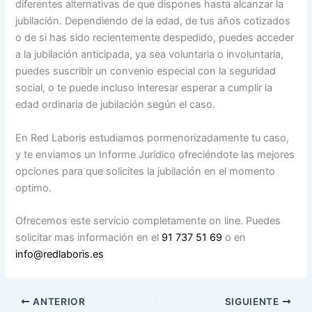
diferentes alternativas de que dispones hasta alcanzar la
jubilación. Dependiendo de la edad, de tus años cotizados
o de si has sido recientemente despedido, puedes acceder
a la jubilación anticipada, ya sea voluntaria o involuntaria,
puedes suscribir un convenio especial con la seguridad
social, o te puede incluso interesar esperar a cumplir la
edad ordinaria de jubilación según el caso.
En Red Laboris estudiamos pormenorizadamente tu caso,
y te enviamos un Informe Jurídico ofreciéndote las mejores
opciones para que solicites la jubilación en el momento
optimo.
Ofrecemos este servicio completamente on line. Puedes
solicitar mas información en el
91 737 51 69
o en
info@redlaboris.es
ANTERIOR
SIGUIENTE