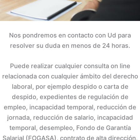
Nos pondremos en contacto con Ud para
resolver su duda en menos de 24 horas.
Puede realizar cualquier consulta on line
relacionada con cualquier ámbito del derecho
laboral, por ejemplo despido o carta de
despido, expedientes de regulación de
empleo, incapacidad temporal, reducción de
jornada, reducción de salario, incapacidad
temporal, desempleo, Fondo de Garantía
Salarial (FOGASA), contrato de alta dirección,