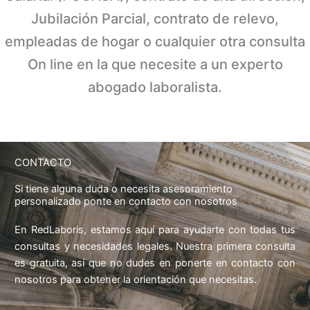
Jubilación Parcial, contrato de relevo,
empleadas de hogar o cualquier otra consulta
On line en la que necesite a un experto
abogado laboralista.
CONTACTO
Si tiene alguna duda o necesita asesoramiento
personalizado ponte en contacto con nosotros
En RedLaboris, estamos aquí para ayudarte con todas tus
consultas y necesidades legales. Nuestra primera consulta
es gratuita, así que no dudes en ponerte en contacto con
nosotros para obtener la orientación que necesitas.