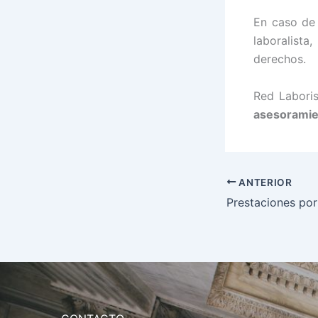
En caso de 
laboralista
derechos.
Red Laboris
asesoramie
ANTERIOR